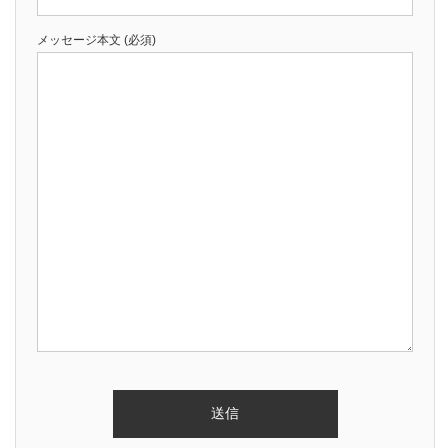
メッセージ本文 (必須)