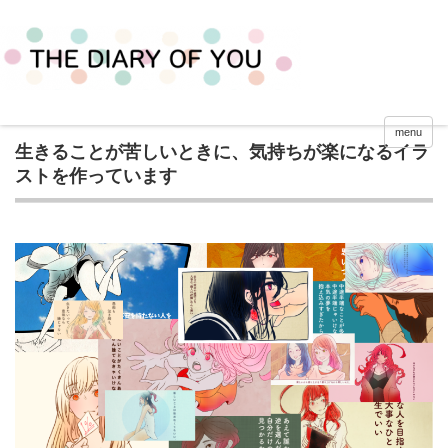
menu
生きることが苦しいときに、気持ちが楽になるイラ
ストを作っています