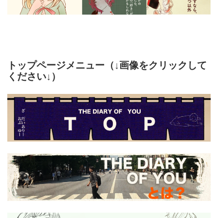
トップページメニュー（↓画像をクリックして
ください↓）