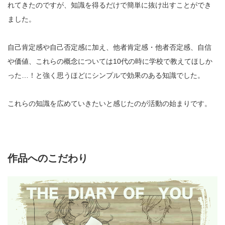
れてきたのですが、知識を得るだけで簡単に抜け出すことができ
ました。
自己肯定感や自己否定感に加え、他者肯定感・他者否定感、自信
や価値、これらの概念については10代の時に学校で教えてほしか
った…！と強く思うほどにシンプルで効果のある知識でした。
これらの知識を広めていきたいと感じたのが活動の始まりです。
作品へのこだわり