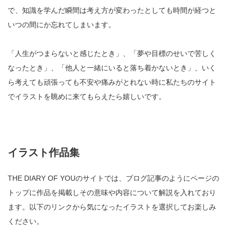
で、知識を学んだ瞬間は考え方が変わったとしても時間が経つと
いつの間にか忘れてしまいます。
「人生がつまらないと感じたとき」、「夢や目標のせいで苦しく
なったとき」、「他人と一緒にいると落ち着かないとき」、いく
ら考えても頑張っても不安や痛みがとれない時に私たちのサイト
でイラストを眺めに来てもらえたら嬉しいです。
イラスト作品集
THE DIARY OF YOUのサイトでは、ブログ記事のようにページの
トップに作品を掲載しその意味や内容について解説を入れており
ます。以下のリンクから気になったイラストを選択してお楽しみ
ください。