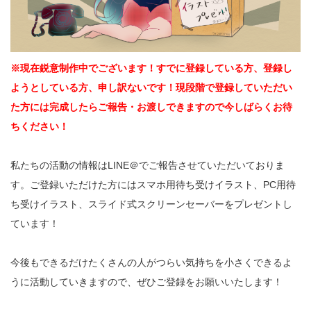
※現在鋭意制作中でございます！すでに登録している方、登録し
ようとしている方、申し訳ないです！現段階で登録していただい
た方には完成したらご報告・お渡しできますので今しばらくお待
ちください！
私たちの活動の情報はLINE＠でご報告させていただいておりま
す。ご登録いただけた方にはスマホ用待ち受けイラスト、PC用待
ち受けイラスト、スライド式スクリーンセーバーをプレゼントし
ています！
今後もできるだけたくさんの人がつらい気持ちを小さくできるよ
うに活動していきますので、ぜひご登録をお願いいたします！