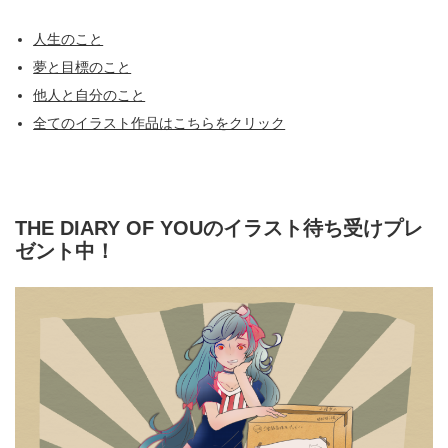
人生のこと
夢と目標のこと
他人と自分のこと
全てのイラスト作品はこちらをクリック
THE DIARY OF YOUのイラスト待ち受けプレ
ゼント中！