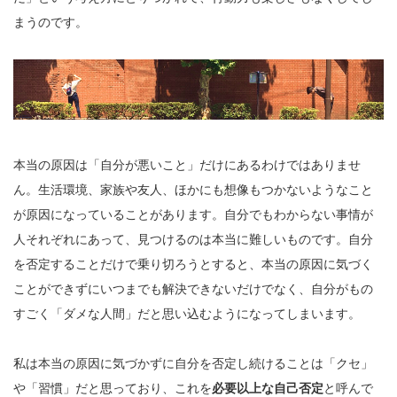
まうのです。
本当の原因は「自分が悪いこと」だけにあるわけではありませ
ん。生活環境、家族や友人、ほかにも想像もつかないようなこと
が原因になっていることがあります。自分でもわからない事情が
人それぞれにあって、見つけるのは本当に難しいものです。自分
を否定することだけで乗り切ろうとすると、本当の原因に気づく
ことができずにいつまでも解決できないだけでなく、自分がもの
すごく「ダメな人間」だと思い込むようになってしまいます。
私は本当の原因に気づかずに自分を否定し続けることは「クセ」
や「習慣」だと思っており、これを
必要以上な自己否定
と呼んで