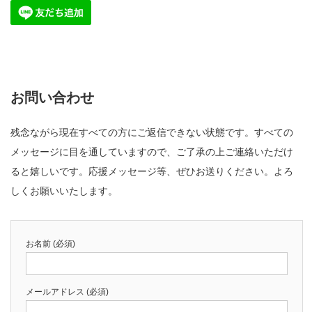
お問い合わせ
残念ながら現在すべての方にご返信できない状態です。すべての
メッセージに目を通していますので、ご了承の上ご連絡いただけ
ると嬉しいです。応援メッセージ等、ぜひお送りください。よろ
しくお願いいたします。
お名前 (必須)
メールアドレス (必須)