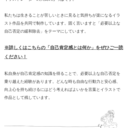
私たちは生きることが苦しいときに見ると気持ちが楽になるイラ
スト作品を共同で制作しています。固く言いますと「必要以上な
自己否定の緩和除去」をテーマにしています。
※詳しくはこちらの「自己肯定感とは何か」をぜひご一読
ください！
私自身が自己肯定感の知識を得ることで、必要以上な自己否定を
乗り越えた経験があります。どんな時も自由な行動力と安心感、
向上心を持ち続けるにはどう考えればよいかを言葉とイラストで
作品として残しています。