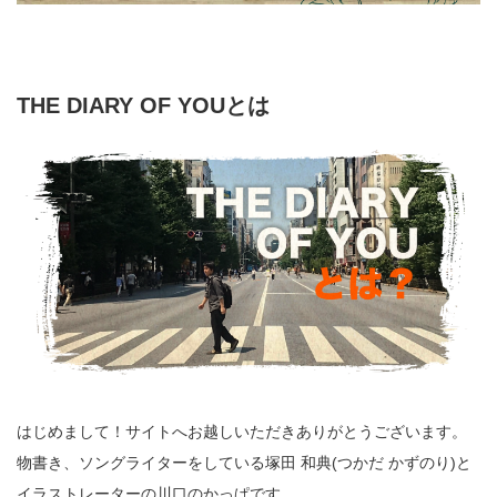
THE DIARY OF YOUとは
はじめまして！サイトへお越しいただきありがとうございます。
物書き、ソングライターをしている塚田 和典(つかだ かずのり)と
イラストレーターの川口のかっぱです。