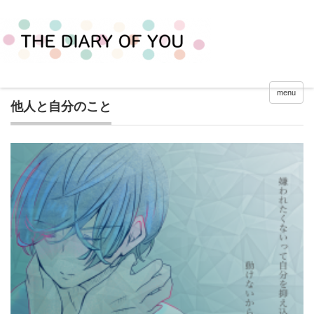
menu
他人と自分のこと