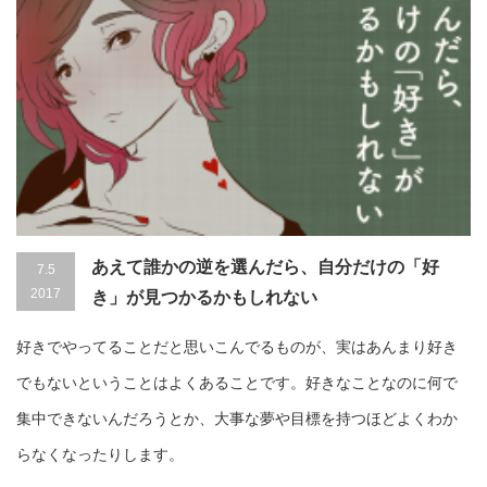
あえて誰かの逆を選んだら、自分だけの「好
7.5
2017
き」が見つかるかもしれない
好きでやってることだと思いこんでるものが、実はあんまり好き
でもないということはよくあることです。好きなことなのに何で
集中できないんだろうとか、大事な夢や目標を持つほどよくわか
らなくなったりします。