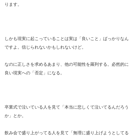
ります。
しかも現実に起こっていることは実は「良いこと」ばっかりなん
ですよ。信じられないかもしれないけど。
なのに正しさを求めるあまり、他の可能性を羅列する。必然的に
良い現実への「否定」になる。
卒業式で泣いている人を見て「本当に悲しくて泣いてるんだろう
か」とか。
飲み会で盛り上がってる人を見て「無理に盛り上げようとしてる