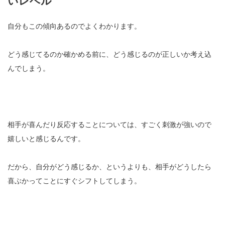
いレベル
自分もこの傾向あるのでよくわかります。
どう感じてるのか確かめる前に、どう感じるのが正しいか考え込
んでしまう。
相手が喜んだり反応することについては、すごく刺激が強いので
嬉しいと感じるんです。
だから、自分がどう感じるか、というよりも、相手がどうしたら
喜ぶかってことにすぐシフトしてしまう。