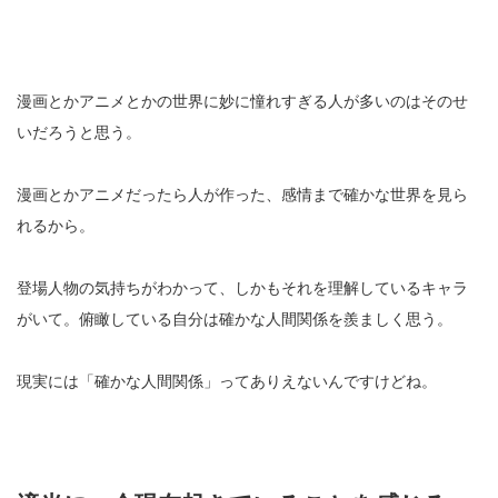
漫画とかアニメとかの世界に妙に憧れすぎる人が多いのはそのせ
いだろうと思う。
漫画とかアニメだったら人が作った、感情まで確かな世界を見ら
れるから。
登場人物の気持ちがわかって、しかもそれを理解しているキャラ
がいて。俯瞰している自分は確かな人間関係を羨ましく思う。
現実には「確かな人間関係」ってありえないんですけどね。