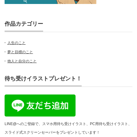
作品カテゴリー
人生のこと
夢と目標のこと
他人と自分のこと
待ち受けイラストプレゼント！
LINE@へのご登録で、スマホ用待ち受けイラスト、PC用待ち受けイラスト、
スライド式スクリーンセーバーをプレゼントしています！