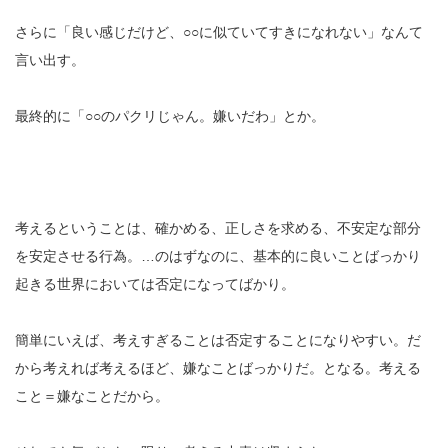
さらに「良い感じだけど、○○に似ていてすきになれない」なんて
言い出す。
最終的に「○○のパクリじゃん。嫌いだわ」とか。
考えるということは、確かめる、正しさを求める、不安定な部分
を安定させる行為。…のはずなのに、基本的に良いことばっかり
起きる世界においては否定になってばかり。
簡単にいえば、考えすぎることは否定することになりやすい。だ
から考えれば考えるほど、嫌なことばっかりだ。となる。考える
こと＝嫌なことだから。