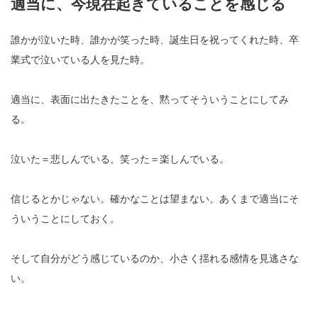
適当に、今現在起きていることを感じる
誰かが泣いた時、誰かが笑った時、誕生日を祝ってくれた時、卒
業式で泣いている人を見た時。
適当に、表面に出たきたことを、黙ってそういうことにしてみ
る。
泣いた＝悲しんでいる。笑った＝楽しんでいる。
信じるとかじゃない。確かなことは望まない。あくまで適当にそ
ういうことにしておく。
そして自分がどう感じているのか、小さく揺れる感情を見逃さな
い。