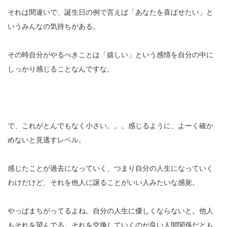
それは間違いで、誕生日の例で言えば「あなたを喜ばせたい」と
いうみんなの気持ちがある。
その時自分がやるべきことは「嬉しい」という感情を自分の中に
しっかり感じることなんですな。
で、これがとんでもなく小さい。。。感じるように、よーく確か
めないと見逃すレベル。
感じたことが過去になっていく、つまり自分の人生になっていく
わけだけど、それを他人に譲ることがいい人みたいな感覚。
やっぱまちがってるよね。自分の人生に優しくならないと。他人
もそれを望んでる。それを交換していくのが良い人間関係だとも