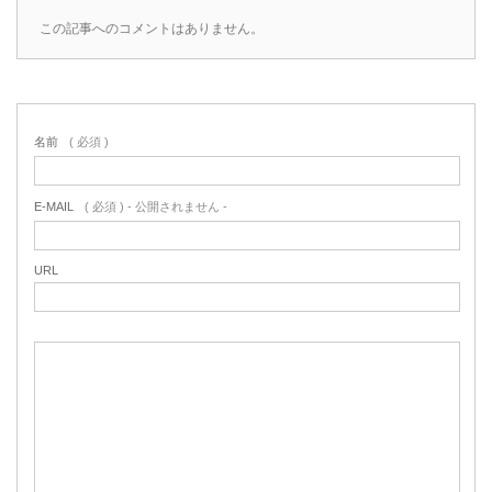
この記事へのコメントはありません。
名前
( 必須 )
E-MAIL
( 必須 ) - 公開されません -
URL