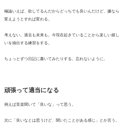
極論いえば、欲してるんだからどっちでも良いんだけど、嫌なら
変えようとすれば変わる。
考えない。過去も未来も。今現在起きていることから楽しい嬉し
いを抽出する練習をする。
ちょっとずつ日記に書いてみたりする。忘れないように。
頑張って適当になる
例えば音楽聞いて「良いな」って思う。
次に「良いなとは思うけど、聞いたことがある感じ」とか言う。