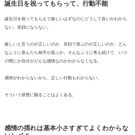
誕生日を祝ってもらって、行動不能
誕生日を祝ってもらえて嬉しいはずなのにどうして良いかわから
ない。笑顔にならない。
嬉しいと言うのが正しいのか、笑顔で喜ぶのが正しいのか、どん
なふうに喜んだら相手が喜ぶか。そんなふうに考え続けて、いつ
の間にか自分がどんな感情なのかわからなくなる。
感情がわからないから、正しい行動もわからない。
そういう状態に陥ることはよくある。
感情の揺れは基本小さすぎてよくわからな