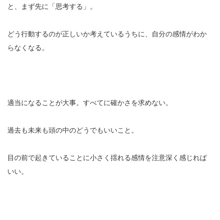
と、まず先に「思考する」。
どう行動するのが正しいか考えているうちに、自分の感情がわか
らなくなる。
適当になることが大事。すべてに確かさを求めない。
過去も未来も頭の中のどうでもいいこと。
目の前で起きていることに小さく揺れる感情を注意深く感じれば
いい。