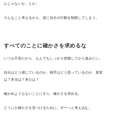
んじゃないか」とか。
そんなこと考えるから、逆に自分の行動を制限してしまう。
すべてのことに確かさを求めるな
いつも不安だから、なんでもしっかり把握してから進みたい。
自分はどう感じているのか、相手はどう思っているのか、真実
は？本当は？本心は？
確かめようもないことにすら、確かさを求める。
どうにか確かさを見つけるために、ずーっと考え込む。