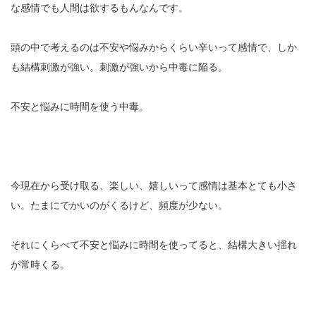
な感情でも人間は欲するもんなんです。
頭の中で考えるのは不安や悩みからくらい辛いって感情で、しか
も結構刺激が強い。刺激が強いから中毒に陥る。
不安と悩みに時間を使う中毒。
今現在から受け取る、楽しい、嬉しいって感情は基本とても小さ
い。たまにでかいのがくるけど、頻度が少ない。
それにくらべて不安と悩みに時間を使ってると、結構大きい揺れ
が常時くる。