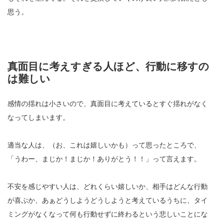
思う。
真面目に考えすぎる人ほど、行動に移すの
は難しい
感情の揺れは小さいので、真面目に考えているとすぐ揺れがなく
なってしまいます。
適当な人は、（お、これは嬉しいかも）って思ったところで、
「うわー、まじか！まじか！ありがとう！！」って言えます。
不安を感じやすい人は、どれくらい嬉しいか、相手はどんな行動
が喜ぶか、あぁどうしようどうしようと考えているうちに、タイ
ミングがなくなって何も行動せずに終わるという悲しいことにな