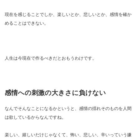
現在を感じることでしか、楽しいとか、悲しいとか、感情を確か
めることはできない。
人生は今現在で作るべきだとおもうわけです。
感情への刺激の大きさに負けない
なんでそんなことになるかというと、感情の揺れそのものを人間
は欲しているからなんですね。
楽しい、嬉しいだけじゃなくて、怖い、悲しい、辛いっていう嫌