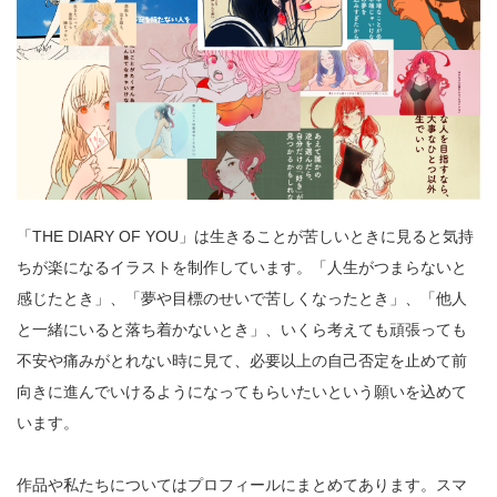
「THE DIARY OF YOU」は生きることが苦しいときに見ると気持
ちが楽になるイラストを制作しています。「人生がつまらないと
感じたとき」、「夢や目標のせいで苦しくなったとき」、「他人
と一緒にいると落ち着かないとき」、いくら考えても頑張っても
不安や痛みがとれない時に見て、必要以上の自己否定を止めて前
向きに進んでいけるようになってもらいたいという願いを込めて
います。
作品や私たちについてはプロフィールにまとめてあります。スマ