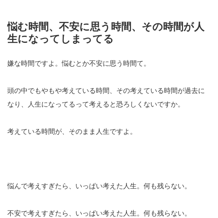
悩む時間、不安に思う時間、その時間が人
生になってしまってる
嫌な時間ですよ。悩むとか不安に思う時間て。
頭の中でもやもや考えている時間、その考えている時間が過去に
なり、人生になってるって考えると恐ろしくないですか。
考えている時間が、そのまま人生ですよ。
悩んで考えすぎたら、いっぱい考えた人生。何も残らない。
不安で考えすぎたら、いっぱい考えた人生。何も残らない。