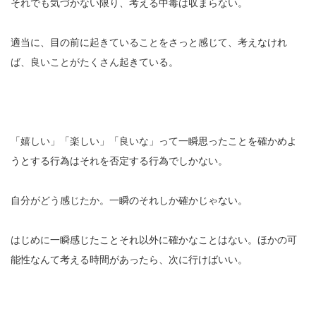
それでも気づかない限り、考える中毒は収まらない。
適当に、目の前に起きていることをさっと感じて、考えなけれ
ば、良いことがたくさん起きている。
「嬉しい」「楽しい」「良いな」って一瞬思ったことを確かめよ
うとする行為はそれを否定する行為でしかない。
自分がどう感じたか。一瞬のそれしか確かじゃない。
はじめに一瞬感じたことそれ以外に確かなことはない。ほかの可
能性なんて考える時間があったら、次に行けばいい。